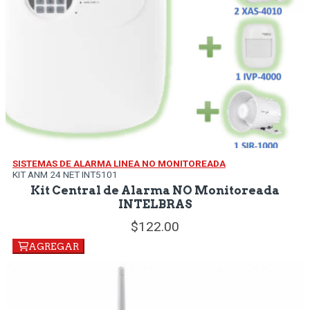
SISTEMAS DE ALARMA LINEA NO MONITOREADA
KIT ANM 24 NET INT5101
Kit Central de Alarma NO Monitoreada
INTELBRAS
122.
00
AGREGAR