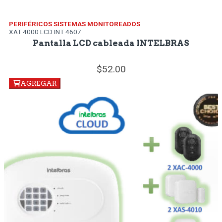
PERIFÉRICOS SISTEMAS MONITOREADOS
XAT 4000 LCD INT 4607
Pantalla LCD cableada INTELBRAS
52.
00
AGREGAR