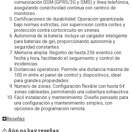
comunicación GSM (GPRS/3G y SMS) y línea telefónica,
asegurando conectividad continua con centros de
monitoreo.
Certificaciones de durabilidad: Operación garantizada
bajo normas estrictas, con supervisión contra cortes y
protección contra cortocircuito en sirenas.
Autonomía de la batería: Incluye un cargador inteligente
para baterías de gel, proporcionando autonomía y
seguridad constantes.
Memoria amplia: Registro de hasta 256 eventos con
fecha y hora, facilitando el seguimiento y control de
incidencias.
Distancias operativas: Permite una distancia máxima de
100 m entre el panel de control y dispositivos, ideal
para grandes propiedades.
Número de zonas: Configuración flexible con hasta 64
zonas cableadas, permitiendo una cobertura exhaustiva.
Fácil instalación y mantenimiento: Diseño pensado para
una configuración y mantenimiento simples, con
opciones de programación remota.
Reseñas
Aún no hay reseñas