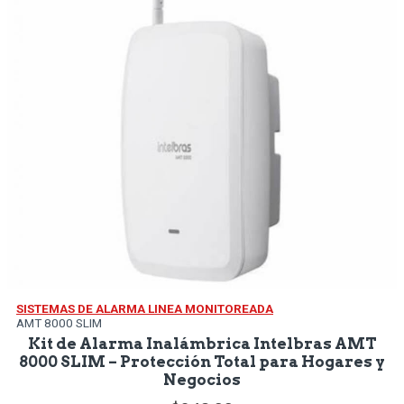
SISTEMAS DE ALARMA LINEA MONITOREADA
AMT 8000 SLIM
Kit de Alarma Inalámbrica Intelbras AMT
8000 SLIM – Protección Total para Hogares y
Negocios