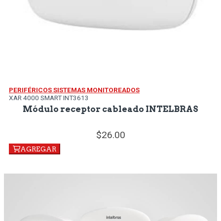
PERIFÉRICOS SISTEMAS MONITOREADOS
XAR 4000 SMART INT3613
Módulo receptor cableado INTELBRAS
26.
00
AGREGAR