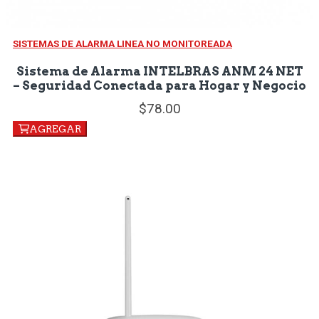
SISTEMAS DE ALARMA LINEA NO MONITOREADA
Sistema de Alarma INTELBRAS ANM 24 NET
– Seguridad Conectada para Hogar y Negocio
78.
00
AGREGAR