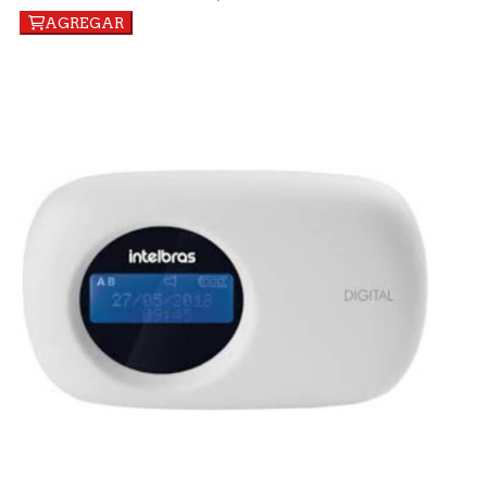
AGREGAR