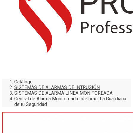
Catálogo
SISTEMAS DE ALARMAS DE INTRUSIÓN
SISTEMAS DE ALARMA LINEA MONITOREADA
Central de Alarma Monitoreada Intelbras: La Guardiana
de tu Seguridad