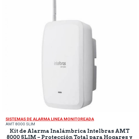
SISTEMAS DE ALARMA LINEA MONITOREADA
AMT 8000 SLIM
Kit de Alarma Inalámbrica Intelbras AMT
8000 SLIM – Protección Total para Hogares y