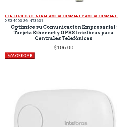
PERIFERICOS CENTRAL AMT 4010 SMART Y AMT 4010 SMART NET
XEG 4000 2G INT3601
Optimice su Comunicación Empresarial:
Tarjeta Ethernet y GPRS Intelbras para
Centrales Telefónicas
106.
00
AGREGAR