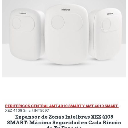
PERIFERICOS CENTRAL AMT 4010 SMART Y AMT 4010 SMART NET
XEZ 4108 Smart INT5097
Expansor de Zonas Intelbras XEZ 4108
SMART: Máxima Seguridad en Cada Rincón