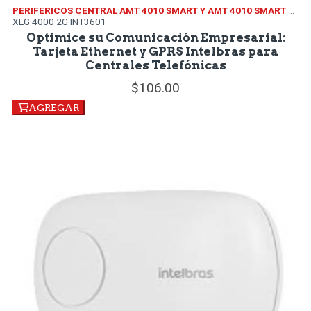
PERIFERICOS CENTRAL AMT 4010 SMART Y AMT 4010 SMART NET
XEG 4000 2G INT3601
Optimice su Comunicación Empresarial:
Tarjeta Ethernet y GPRS Intelbras para
Centrales Telefónicas
106.
00
AGREGAR