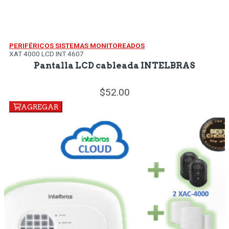
PERIFÉRICOS SISTEMAS MONITOREADOS
XAT 4000 LCD INT 4607
Pantalla LCD cableada INTELBRAS
52.
00
AGREGAR