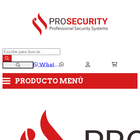
WhatsApp
PRODUCTO
MENÚ