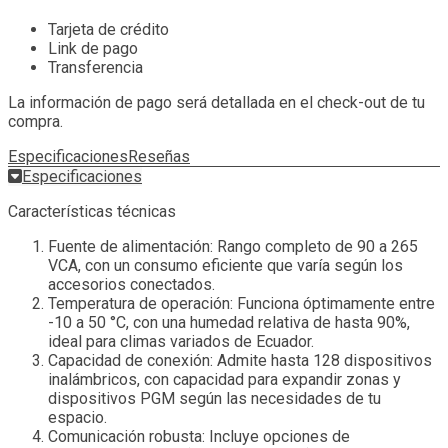
Tarjeta de crédito
Link de pago
Transferencia
La información de pago será detallada en el check-out de tu
compra.
Especificaciones
Reseñas
Especificaciones
Características técnicas
Fuente de alimentación: Rango completo de 90 a 265
VCA, con un consumo eficiente que varía según los
accesorios conectados.
Temperatura de operación: Funciona óptimamente entre
-10 a 50 °C, con una humedad relativa de hasta 90%,
ideal para climas variados de Ecuador.
Capacidad de conexión: Admite hasta 128 dispositivos
inalámbricos, con capacidad para expandir zonas y
dispositivos PGM según las necesidades de tu
espacio.
Comunicación robusta: Incluye opciones de