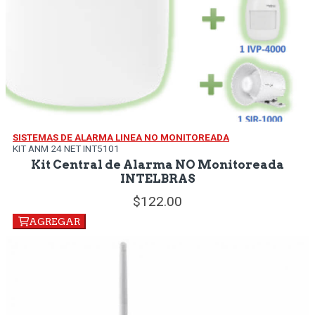
SISTEMAS DE ALARMA LINEA NO MONITOREADA
KIT ANM 24 NET INT5101
Kit Central de Alarma NO Monitoreada
INTELBRAS
122.
00
AGREGAR