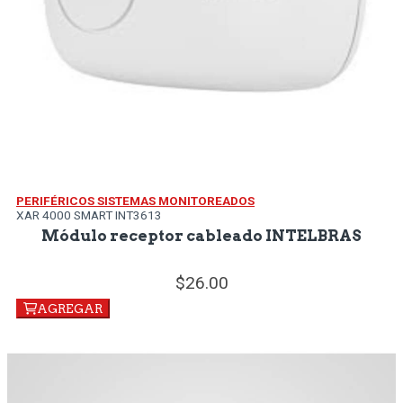
PERIFÉRICOS SISTEMAS MONITOREADOS
XAR 4000 SMART INT3613
Módulo receptor cableado INTELBRAS
26.
00
AGREGAR