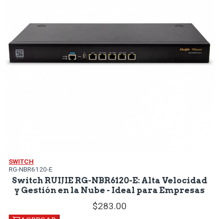
SWITCH
RG-NBR6120-E
Switch RUIJIE RG-NBR6120-E: Alta Velocidad
y Gestión en la Nube - Ideal para Empresas
283.
00