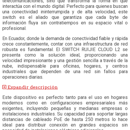
telecomunicaciones, sino que transforma la forma en que
interactúa con el mundo digital. Perfecto para quienes buscan
una conectividad ininterrumpida y de alta velocidad, este
switch es el aliado que garantiza que cada byte de
información fluya sin contratiempos en su espacio vital o
profesional.
En Ecuador, donde la demanda de conectividad fiable y rápida
crece constantemente, contar con una infraestructura de red
robusta es fundamental. El SWITCH RUIJIE CLOUD L2 se
presenta como la solución ideal, proporcionando una
velocidad impresionante y una gestión sencilla a través de la
nube, indispensable para oficinas, hogares, y centros
industriales que dependen de una red sin fallos para
operaciones diarias.
Expandir descripción
Este dispositivo es perfecto tanto para el uso en hogares
modernos como en configuraciones empresariales más
exigentes, incluyendo pequeñas y medianas empresas o
instalaciones industriales. Su capacidad para soportar largas
distancias de cableado PoE de hasta 250 metros lo hace
ideal para distribuir conexión en grandes espacios sin