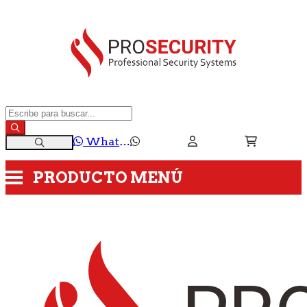
WhatsApp
PRODUCTO
MENÚ