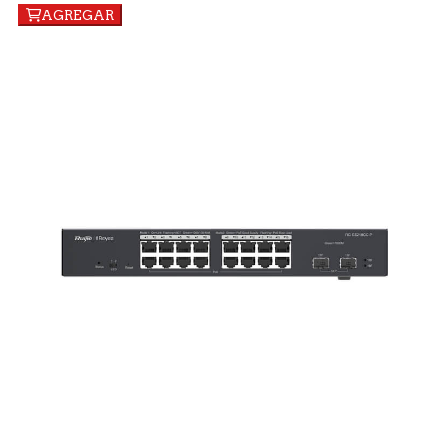
AGREGAR