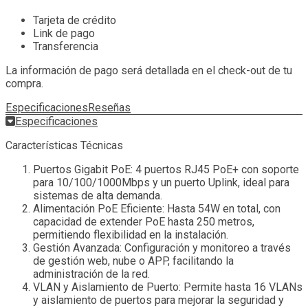
Tarjeta de crédito
Link de pago
Transferencia
La información de pago será detallada en el check-out de tu
compra.
Especificaciones
Reseñas
Especificaciones
Características Técnicas
Puertos Gigabit PoE: 4 puertos RJ45 PoE+ con soporte
para 10/100/1000Mbps y un puerto Uplink, ideal para
sistemas de alta demanda.
Alimentación PoE Eficiente: Hasta 54W en total, con
capacidad de extender PoE hasta 250 metros,
permitiendo flexibilidad en la instalación.
Gestión Avanzada: Configuración y monitoreo a través
de gestión web, nube o APP, facilitando la
administración de la red.
VLAN y Aislamiento de Puerto: Permite hasta 16 VLANs
y aislamiento de puertos para mejorar la seguridad y