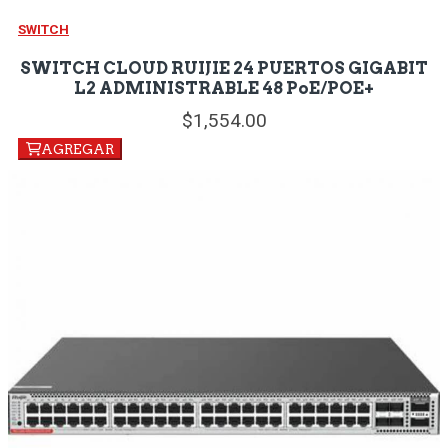
SWITCH
SWITCH CLOUD RUIJIE 24 PUERTOS GIGABIT
L2 ADMINISTRABLE 48 PoE/POE+
1,554.
00
AGREGAR