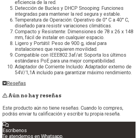
eficiencia de la red.
Detección de Bucles y DHCP Snooping: Funciones
integradas para mantener la red segura y estable.
Temperatura de Operación: Operativo de 0° C a 40° C,
diseñado para resistir variaciones climáticas.
Compacto y Resistente: Dimensiones de 78 x 26 x 148
mm, fácil de instalar en cualquier espacio.
Ligero y Portátil: Peso de 900 g, ideal para
instalaciones que requieren movilidad.
Compatible con IEEE802.3af/at: Soporta los últimos
estándares PoE para una mejor compatibilidad.
Adaptador de Corriente Incluido: Adaptador externo de
54V/1,1A incluido para garantizar máximo rendimiento.
Reseñas
Aún no hay reseñas
Este producto aún no tiene reseñas. Cuando lo compres,
podrás enviar tu calificación y escribir tu propia reseña.
Escríbenos
Te atendemos en Whatsapp.