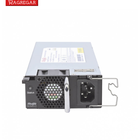
AGREGAR