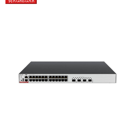
AGREGAR