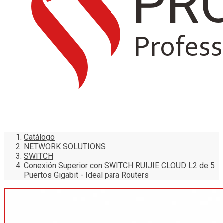
Catálogo
NETWORK SOLUTIONS
SWITCH
Conexión Superior con SWITCH RUIJIE CLOUD L2 de 5
Puertos Gigabit - Ideal para Routers