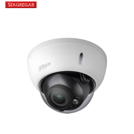
AGREGAR