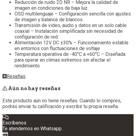
Reducción de ruido 2D NR – Mejora la calidad de
imagen en condiciones de baja luz.
OSD multilenguaje – Configuración sencilla con ajustes
de imagen y balance de blancos.
Transmisión de video, audio y datos en un solo cable
coaxial – Instalación simplificada sin necesidad de
configuración de red.
Alimentación 12V DC ±30% – Funcionamiento estable
en entornos con fluctuaciones de voltaje.
Temperatura operativa de -40°C a +60°C – Diseñada
para operar en climas extremos sin afectar el
rendimiento.
Reseñas
Aún no hay reseñas
Este producto aún no tiene reseñas. Cuando lo compres,
podrás enviar tu calificación y escribir tu propia reseña.
Escríbenos
Te atendemos en Whatsapp.