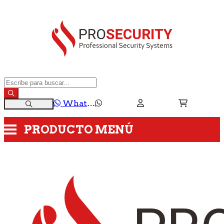
WhatsApp
PRODUCTO
MENÚ