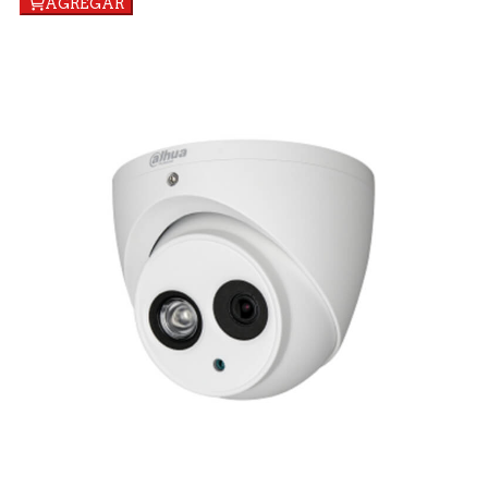
AGREGAR