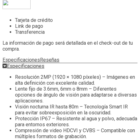
Tarjeta de crédito
Link de pago
Transferencia
La información de pago será detallada en el check-out de tu
compra.
Especificaciones
Reseñas
Especificaciones
Resolución 2MP (1920 × 1080 píxeles) – Imágenes en
alta definición con excelente calidad.
Lente fijo de 3.6mm, 6mm o 8mm – Diferentes
opciones de ángulo de visión para adaptarse a diversas
aplicaciones.
Visión nocturna IR hasta 80m – Tecnología Smart IR
para evitar sobreexposición en la oscuridad.
Protección IP67 – Resistente al agua y polvo, adecuada
para entornos exteriores.
Compresión de video HDCVI y CVBS – Compatible con
múltiples formatos de grabación.