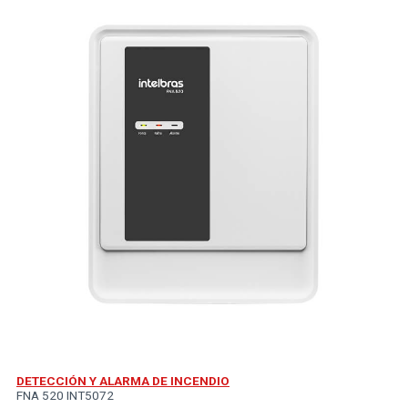
DETECCIÓN Y ALARMA DE INCENDIO
FNA 520 INT5072