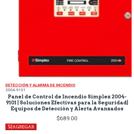
DETECCIÓN Y ALARMA DE INCENDIO
2004-9101
Panel de Control de Incendio Simplex 2004-
9101 | Soluciones Efectivas para la Seguridad|
Equipos de Detección y Alerta Avanzados
689.
00
AGREGAR