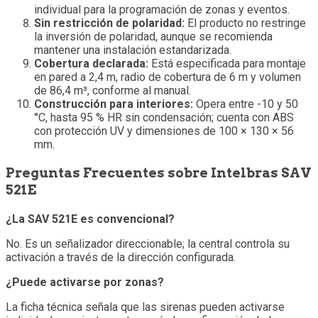
individual para la programación de zonas y eventos.
Sin restricción de polaridad:
El producto no restringe
la inversión de polaridad, aunque se recomienda
mantener una instalación estandarizada.
Cobertura declarada:
Está especificada para montaje
en pared a 2,4 m, radio de cobertura de 6 m y volumen
de 86,4 m³, conforme al manual.
Construcción para interiores:
Opera entre -10 y 50
°C, hasta 95 % HR sin condensación; cuenta con ABS
con protección UV y dimensiones de 100 × 130 × 56
mm.
Preguntas Frecuentes sobre Intelbras SAV
521E
¿La SAV 521E es convencional?
No. Es un señalizador direccionable; la central controla su
activación a través de la dirección configurada.
¿Puede activarse por zonas?
La ficha técnica señala que las sirenas pueden activarse