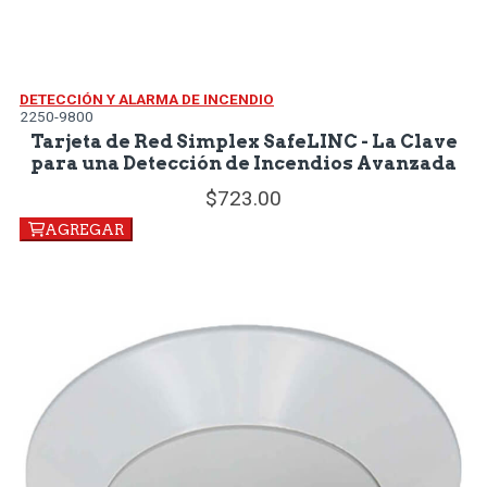
DETECCIÓN Y ALARMA DE INCENDIO
2250-9800
Tarjeta de Red Simplex SafeLINC - La Clave
para una Detección de Incendios Avanzada
723.
00
AGREGAR