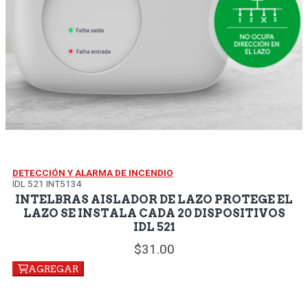
DETECCIÓN Y ALARMA DE INCENDIO
IDL 521 INT5134
INTELBRAS AISLADOR DE LAZO PROTEGE EL
LAZO SE INSTALA CADA 20 DISPOSITIVOS
IDL 521
31.
00
AGREGAR