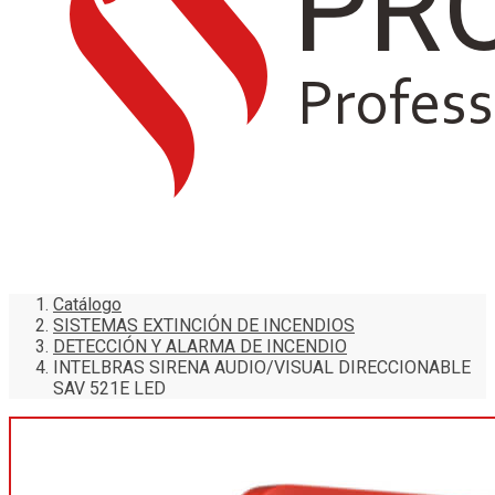
Catálogo
SISTEMAS EXTINCIÓN DE INCENDIOS
DETECCIÓN Y ALARMA DE INCENDIO
INTELBRAS SIRENA AUDIO/VISUAL DIRECCIONABLE
SAV 521E LED