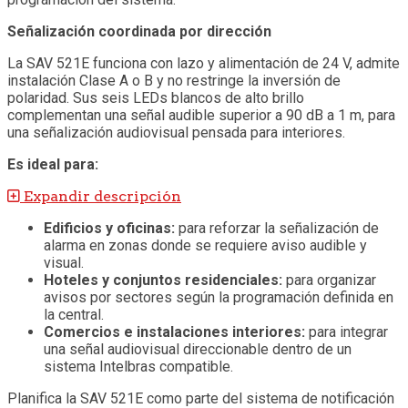
Señalización coordinada por dirección
La SAV 521E funciona con lazo y alimentación de 24 V, admite
instalación Clase A o B y no restringe la inversión de
polaridad. Sus seis LEDs blancos de alto brillo
complementan una señal audible superior a 90 dB a 1 m, para
una señalización audiovisual pensada para interiores.
Es ideal para:
Expandir descripción
Edificios y oficinas:
para reforzar la señalización de
alarma en zonas donde se requiere aviso audible y
visual.
Hoteles y conjuntos residenciales:
para organizar
avisos por sectores según la programación definida en
la central.
Comercios e instalaciones interiores:
para integrar
una señal audiovisual direccionable dentro de un
sistema Intelbras compatible.
Planifica la SAV 521E como parte del sistema de notificación