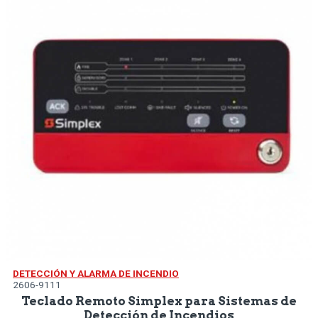
DETECCIÓN Y ALARMA DE INCENDIO
2606-9111
Teclado Remoto Simplex para Sistemas de
Detección de Incendios