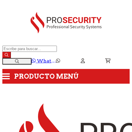
WhatsApp
PRODUCTO
MENÚ