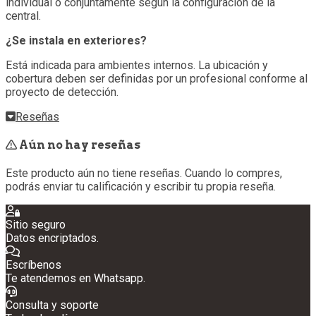
individual o conjuntamente según la configuración de la
central.
¿Se instala en exteriores?
Está indicada para ambientes internos. La ubicación y
cobertura deben ser definidas por un profesional conforme al
proyecto de detección.
Reseñas
Aún no hay reseñas
Este producto aún no tiene reseñas. Cuando lo compres,
podrás enviar tu calificación y escribir tu propia reseña.
Sitio seguro
Datos encriptados.
Escríbenos
Te atendemos en Whatsapp.
Consulta y soporte