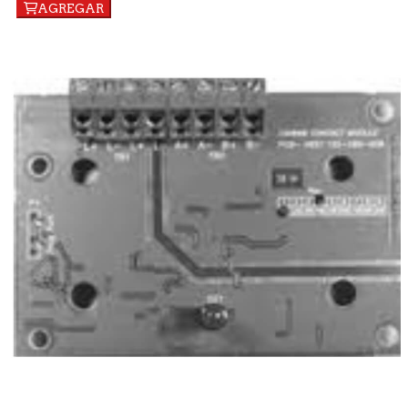
AGREGAR