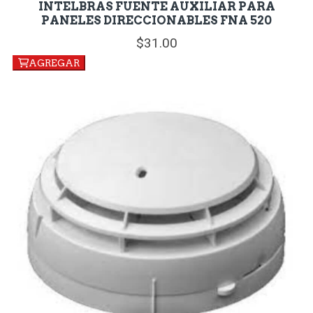
INTELBRAS FUENTE AUXILIAR PARA
PANELES DIRECCIONABLES FNA 520
31.
00
AGREGAR