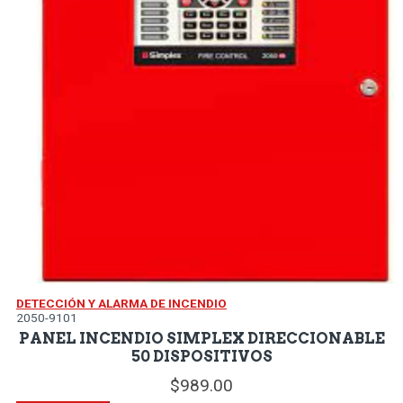
DETECCIÓN Y ALARMA DE INCENDIO
2050-9101
PANEL INCENDIO SIMPLEX DIRECCIONABLE
50 DISPOSITIVOS
989.
00