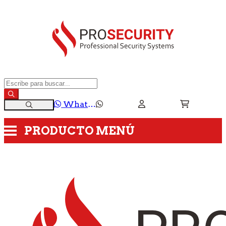
WhatsApp
PRODUCTO
MENÚ