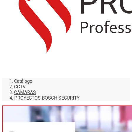
Catálogo
CCTV
CÁMARAS
PROYECTOS BOSCH SECURITY