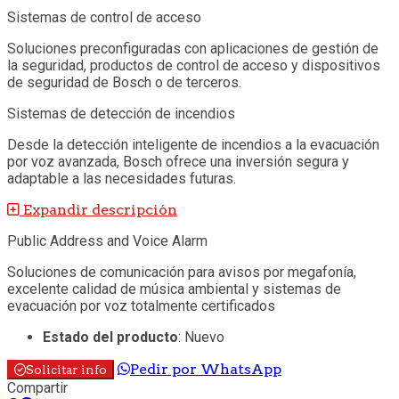
Sistemas de control de acceso
Soluciones preconfiguradas con aplicaciones de gestión de
la seguridad, productos de control de acceso y dispositivos
de seguridad de Bosch o de terceros.
Sistemas de detección de incendios
Desde la detección inteligente de incendios a la evacuación
por voz avanzada, Bosch ofrece una inversión segura y
adaptable a las necesidades futuras.
Expandir descripción
Public Address and Voice Alarm
Soluciones de comunicación para avisos por megafonía,
excelente calidad de música ambiental y sistemas de
evacuación por voz totalmente certificados
Estado del producto
: Nuevo
Pedir por WhatsApp
Solicitar info
Compartir