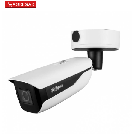
AGREGAR