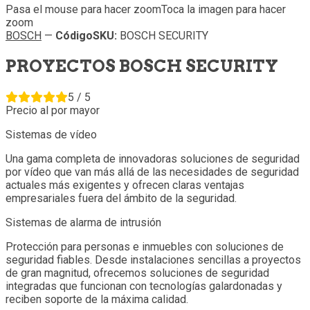
Pasa el mouse para hacer zoom
Toca la imagen para hacer
zoom
BOSCH
—
Código
SKU
:
BOSCH SECURITY
PROYECTOS BOSCH SECURITY
5 / 5
Precio al por mayor
Sistemas de vídeo
Una gama completa de innovadoras soluciones de seguridad
por vídeo que van más allá de las necesidades de seguridad
actuales más exigentes y ofrecen claras ventajas
empresariales fuera del ámbito de la seguridad.
Sistemas de alarma de intrusión
Protección para personas e inmuebles con soluciones de
seguridad fiables. Desde instalaciones sencillas a proyectos
de gran magnitud, ofrecemos soluciones de seguridad
integradas que funcionan con tecnologías galardonadas y
reciben soporte de la máxima calidad.