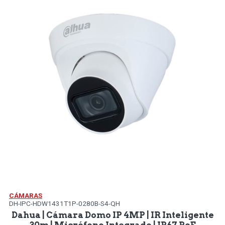
CÁMARAS
DH-IPC-HDW1431T1P-0280B-S4-QH
Dahua | Cámara Domo IP 4MP | IR Inteligente