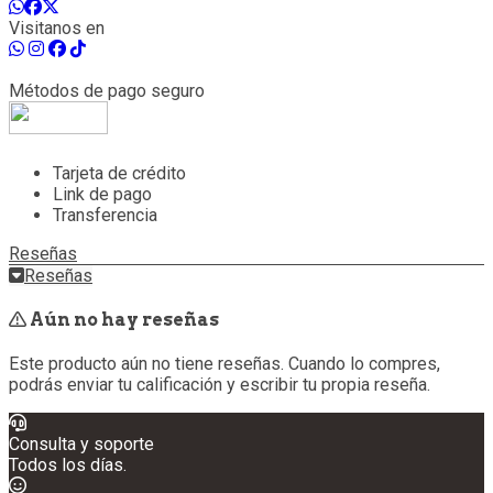
Visitanos en
Métodos de pago seguro
Tarjeta de crédito
Link de pago
Transferencia
Reseñas
Reseñas
Aún no hay reseñas
Este producto aún no tiene reseñas. Cuando lo compres,
podrás enviar tu calificación y escribir tu propia reseña.
Consulta y soporte
Todos los días.